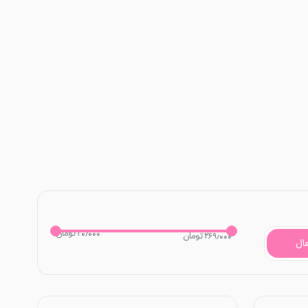
۲۰٫۰۰۰ تومان
۲۶۹٫۰۰۰ تومان
ال