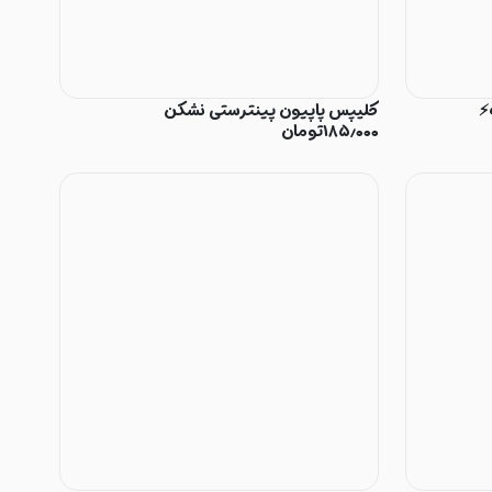
کلیپس پاپیون پینترستی نشکن
۱۸۵٫۰۰۰
تومان