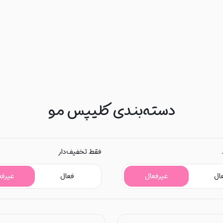
دسته‌بندی کلیپس مو
فقط تخفیف‌دار
ال
غیرفعال
فعال
غیرفع