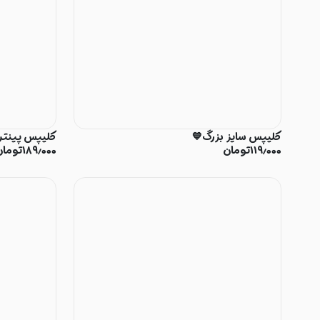
کلیپس سایز بزرگ💙
کلیپس‌ پینتر
۱۱۹٫۰۰۰
تومان
۱۸۹٫۰۰۰
تومان