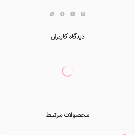
دیدگاه کاربران
محصولات مرتبط