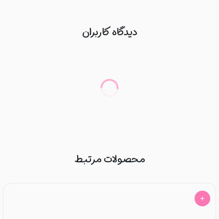
دیدگاه کاربران
محصولات مرتبط