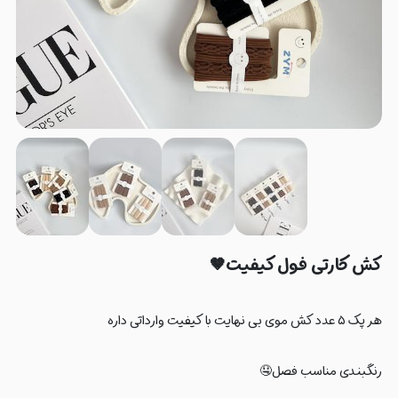
کش کارتی فول کیفیت🤎
هر پک ۵ عدد کش موی بی نهایت با کیفیت وارداتی داره
رنگبندی مناسب فصل🤤