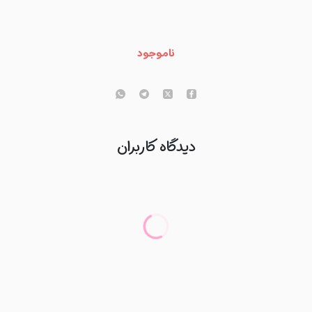
ناموجود
دیدگاه کاربران