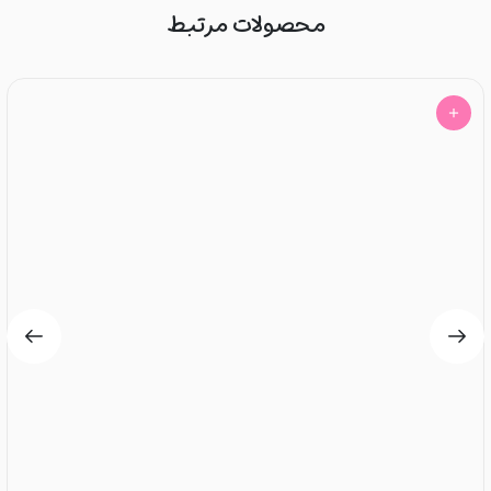
محصولات مرتبط