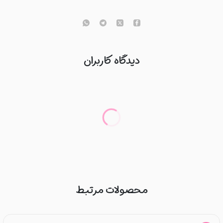
دیدگاه کاربران
محصولات مرتبط