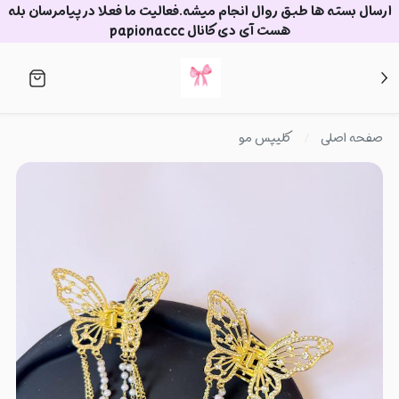
ارسال بسته ها طبق روال انجام میشه.فعالیت ما فعلا در پیامرسان بله
هست آی دی کانال papionaccc
صفحه اصلی
کلیپس مو